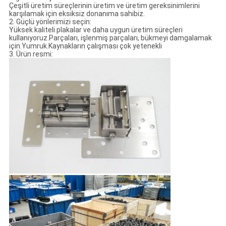
Çeşitli üretim süreçlerinin üretim ve üretim gereksinimlerini
karşılamak için eksiksiz donanıma sahibiz.
2. Güçlü yönlerimizi seçin:
Yüksek kaliteli plakalar ve daha uygun üretim süreçleri
kullanıyoruz.Parçaları, işlenmiş parçaları, bükmeyi damgalamak
için.Yumruk.Kaynakların çalışması çok yetenekli
3. Ürün resmi: