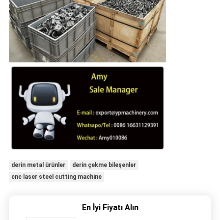
derin metal ürünler
derin çekme bileşenler
cnc laser steel cutting machine
En İyi Fiyatı Alın