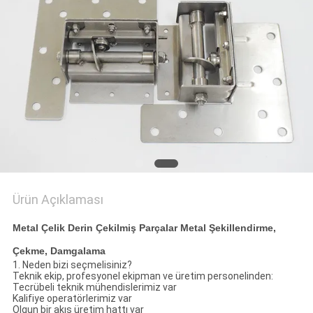
Ürün Açıklaması
Metal Çelik Derin Çekilmiş Parçalar Metal Şekillendirme,
Çekme, Damgalama
1. Neden bizi seçmelisiniz?
Teknik ekip, profesyonel ekipman ve üretim personelinden:
Tecrübeli teknik mühendislerimiz var
Kalifiye operatörlerimiz var
Olgun bir akış üretim hattı var