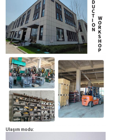
Ulaşım modu: