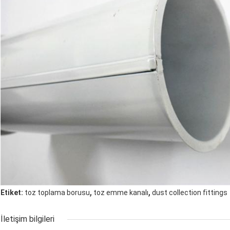
,
,
Etiket:
toz toplama borusu
toz emme kanalı
dust collection fittings
İletişim bilgileri