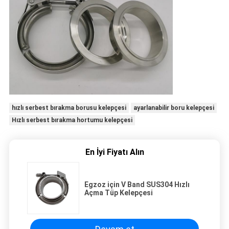
hızlı serbest bırakma borusu kelepçesi
ayarlanabilir boru kelepçesi
Hızlı serbest bırakma hortumu kelepçesi
En İyi Fiyatı Alın
Egzoz için V Band SUS304 Hızlı
Açma Tüp Kelepçesi