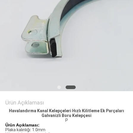
Ürün Açıklaması
Havalandırma Kanal Kelepçeleri Hızlı Kilitleme Ek Parçaları
Galvanizli Boru Kelepçesi
P
Ürün Açıklaması:
Plaka kalınlığı: 1.0mm