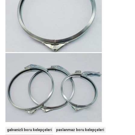
galvanizli boru kelepçeleri
paslanmaz boru kelepçeleri