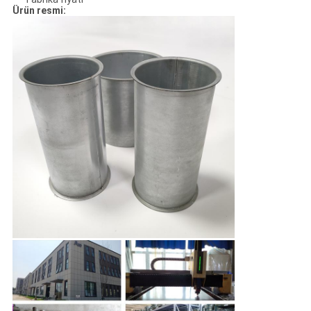
Ürün resmi: