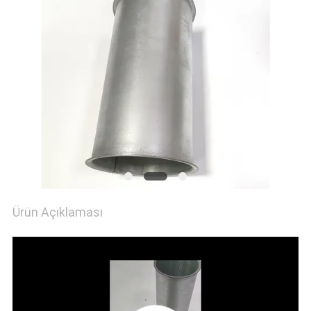
Ürün Açıklaması